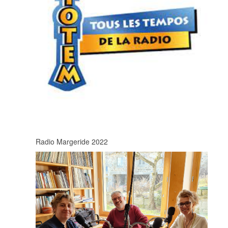
Radio Margeride 2022