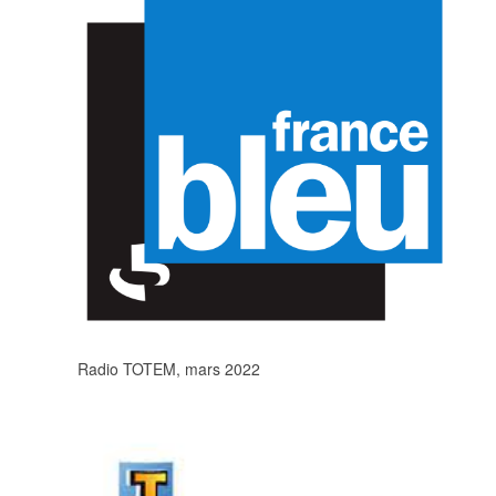
Radio TOTEM, mars 2022