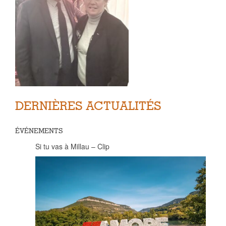
DERNIÈRES ACTUALITÉS
ÉVÉNEMENTS
Si tu vas à Millau – Clip