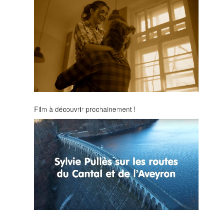
Film à découvrir prochainement !