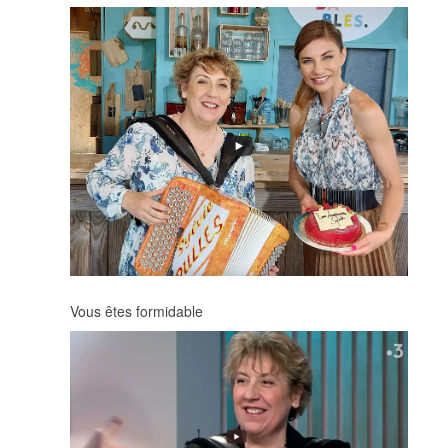
Vous êtes formidable