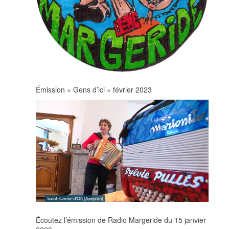
Émission « Gens d’ici » février 2023
Écoutez l’émission de Radio Margeride du 15 janvier