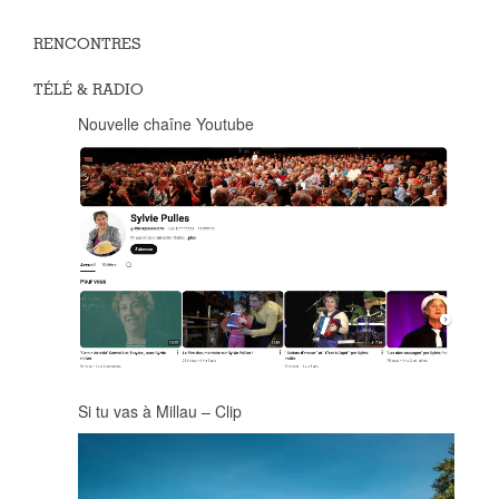
RENCONTRES
TÉLÉ & RADIO
Nouvelle chaîne Youtube
Si tu vas à Millau – Clip