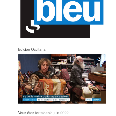
Edicion Occitana
Vous êtes formidable juin 2022