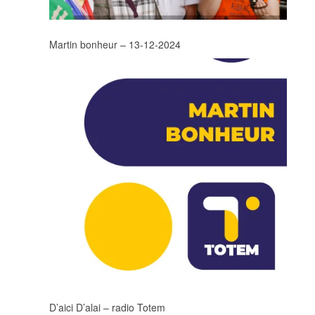
Martin bonheur – 13-12-2024
D’aici D’alai – radio Totem