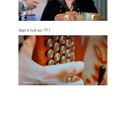
Sept à huit sur TF1