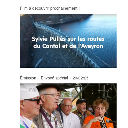
Film à découvrir prochainement !
Émission « Envoyé spécial » 20/02/25