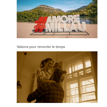
Valsons pour remonter le temps