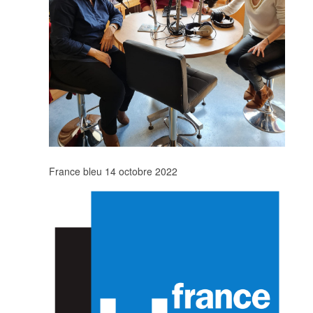
France bleu 14 octobre 2022