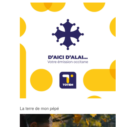
La terre de mon pépé