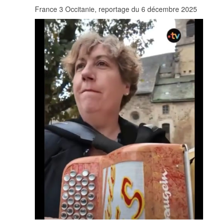
France 3 Occitanie, reportage du 6 décembre 2025