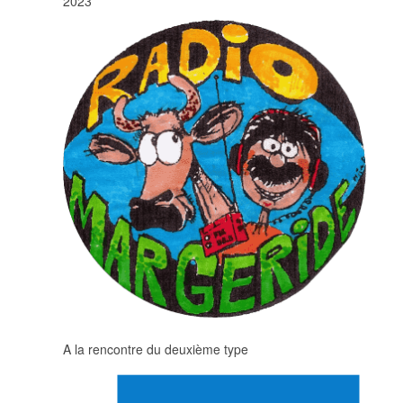
2023
A la rencontre du deuxième type