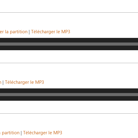
r la partition
|
Télécharger le MP3
n
|
Télécharger le MP3
 partition
|
Télécharger le MP3