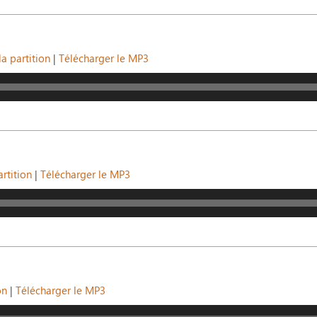
a partition
|
Télécharger le MP3
rtition
|
Télécharger le MP3
on
|
Télécharger le MP3