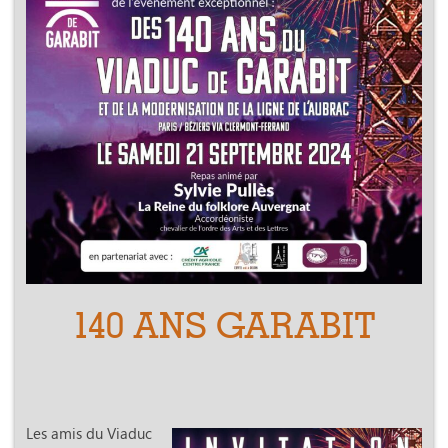
140 ANS GARABIT
Les amis du Viaduc