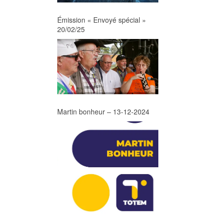
Émission « Envoyé spécial »
20/02/25
Martin bonheur – 13-12-2024