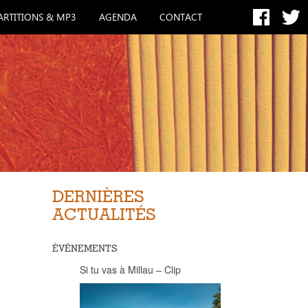
ARTITIONS & MP3
AGENDA
CONTACT
DERNIÈRES
ACTUALITÉS
ÉVÉNEMENTS
Si tu vas à Millau – Clip