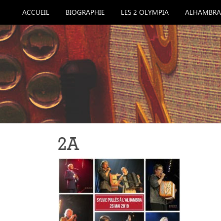
ACCUEIL
BIOGRAPHIE
LES 2 OLYMPIA
ALHAMBRA
2A