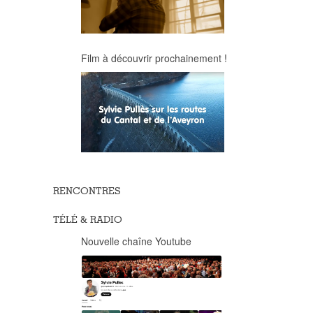
Film à découvrir prochainement !
RENCONTRES
TÉLÉ & RADIO
Nouvelle chaîne Youtube