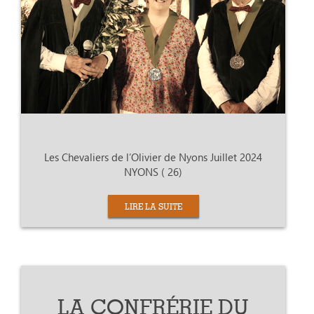
Les Chevaliers de l’Olivier de Nyons Juillet 2024
NYONS ( 26)
LIRE LA SUITE
LA CONFRÉRIE DU