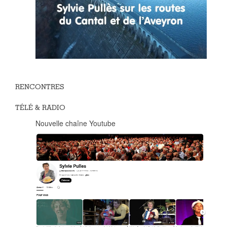
RENCONTRES
TÉLÉ & RADIO
Nouvelle chaîne Youtube