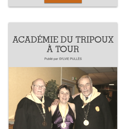
ACADÉMIE DU TRIPOUX
À TOUR
Publié par
SYLVIE PULLÈS