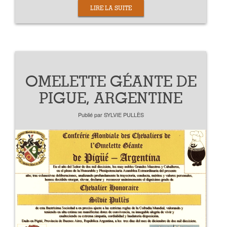
LIRE LA SUITE
OMELETTE GÉANTE DE
PIGUE, ARGENTINE
Publié par
SYLVIE PULLÈS