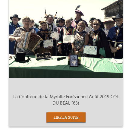
La Confrérie de la Myrtille Forézienne Août 2019 COL
DU BÉAL (63)
LIRE LA SUITE