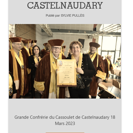
CASTELNAUDARY
Publié par
SYLVIE PULLÈS
Grande Confrérie du Cassoulet de Castelnaudary 18
Mars 2023