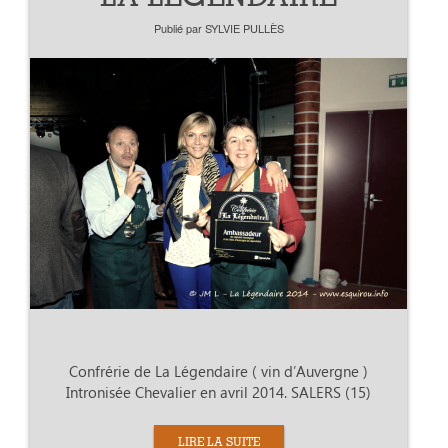
Publié par
SYLVIE PULLÈS
Confrérie de La Légendaire ( vin d’Auvergne )
Intronisée Chevalier en avril 2014. SALERS (15)
LIRE LA SUITE