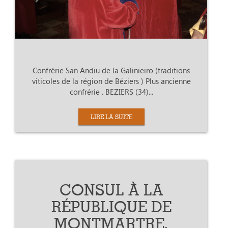
Confrérie San Andiu de la Galinieiro (traditions
viticoles de la région de Béziers ) Plus ancienne
confrérie . BEZIERS (34)...
LIRE LA SUITE
CONSUL À LA
RÉPUBLIQUE DE
MONTMARTRE.