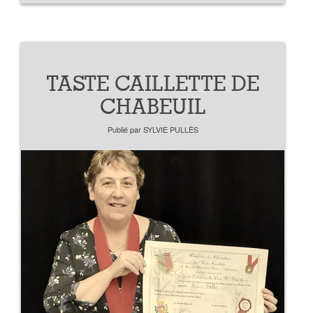
TASTE CAILLETTE DE
CHABEUIL
Publié par
SYLVIE PULLÈS