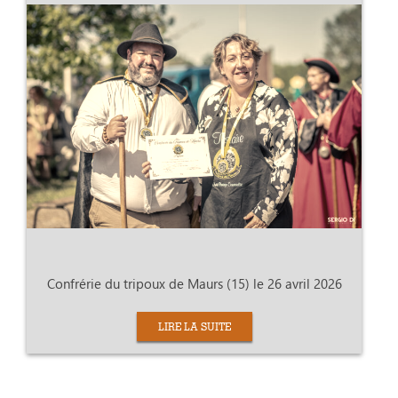
Confrérie du tripoux de Maurs (15) le 26 avril 2026
LIRE LA SUITE