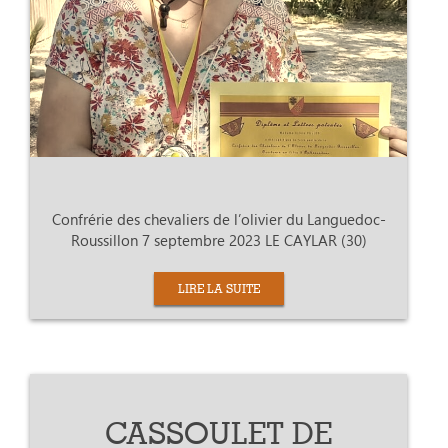
Confrérie des chevaliers de l’olivier du Languedoc-
Roussillon 7 septembre 2023 LE CAYLAR (30)
LIRE LA SUITE
CASSOULET DE