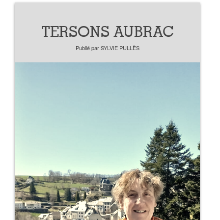
TERSONS AUBRAC
Publié par
SYLVIE PULLÈS