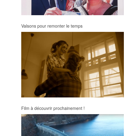
Valsons pour remonter le temps
Film à découvrir prochainement !