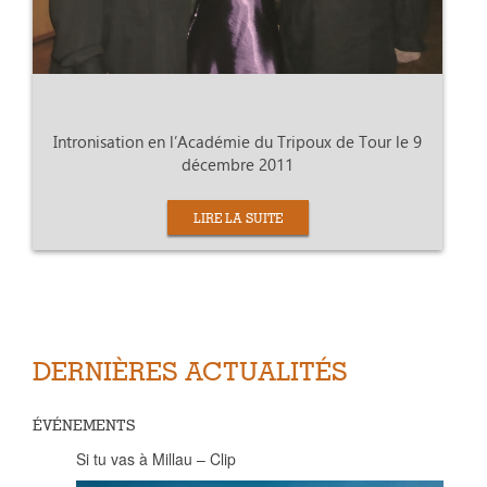
Intronisation en l’Académie du Tripoux de Tour le 9
décembre 2011
LIRE LA SUITE
DERNIÈRES ACTUALITÉS
ÉVÉNEMENTS
Si tu vas à Millau – Clip