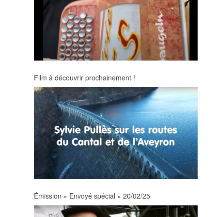
Film à découvrir prochainement !
Émission « Envoyé spécial » 20/02/25