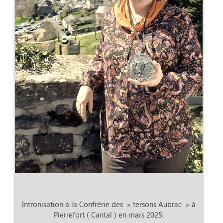
Intronisation à la Confrérie des » tersons Aubrac » à
Pierrefort ( Cantal ) en mars 2025.