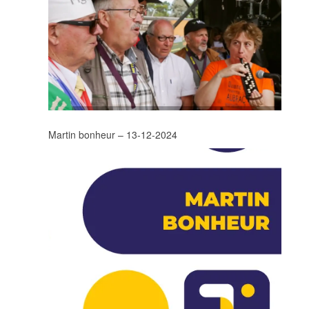
Martin bonheur – 13-12-2024