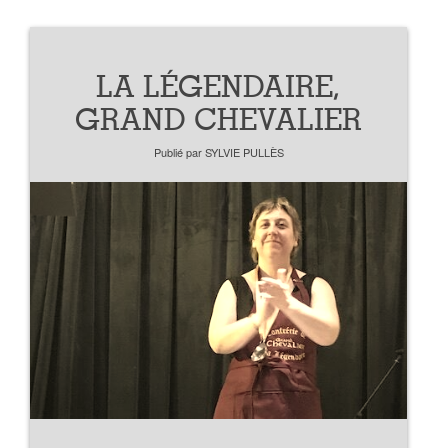
LA LÉGENDAIRE,
GRAND CHEVALIER
Publié par
SYLVIE PULLÈS