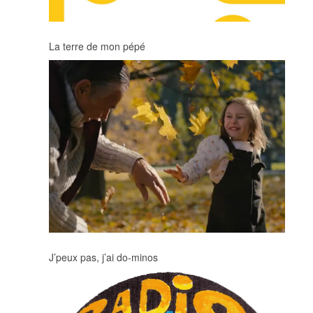
La terre de mon pépé
J’peux pas, j’ai do-minos