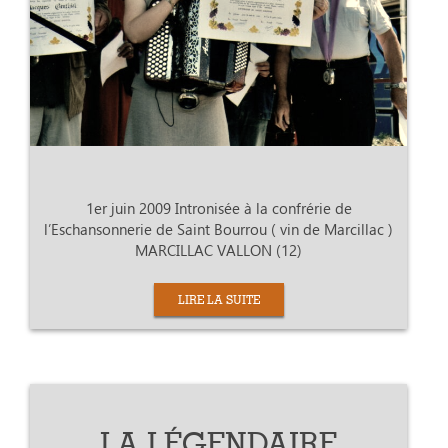
1er juin 2009 Intronisée à la confrérie de
l’Eschansonnerie de Saint Bourrou ( vin de Marcillac )
MARCILLAC VALLON (12)
LIRE LA SUITE
LA LÉGENDAIRE