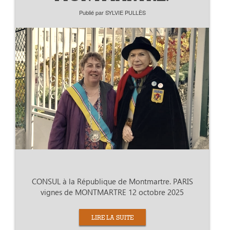
Publié par
SYLVIE PULLÈS
CONSUL à la République de Montmartre. PARIS
vignes de MONTMARTRE 12 octobre 2025
LIRE LA SUITE