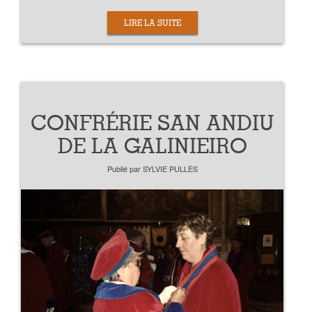
LIRE LA SUITE
CONFRÉRIE SAN ANDIU
DE LA GALINIEIRO
Publié par
SYLVIE PULLÈS