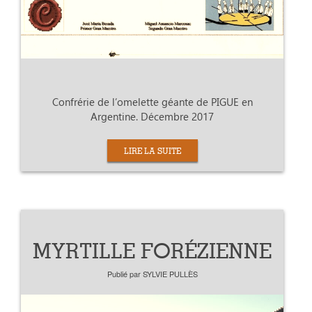
Confrérie de l’omelette géante de PIGUE en
Argentine. Décembre 2017
LIRE LA SUITE
MYRTILLE FORÉZIENNE
Publié par
SYLVIE PULLÈS