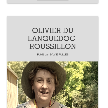
OLIVIER DU
LANGUEDOC-
ROUSSILLON
Publié par
SYLVIE PULLÈS