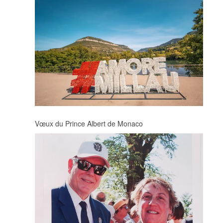
Vœux du Prince Albert de Monaco