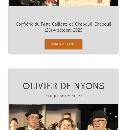
Confrérie du Taste Caillette de Chabeuil Chabeuil
(26) 4 octobre 2025
LIRE LA SUITE
OLIVIER DE NYONS
Publié par
SYLVIE PULLÈS