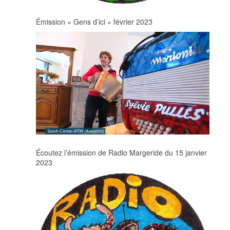
Émission « Gens d’ici » février 2023
Écoutez l’émission de Radio Margeride du 15 janvier
2023