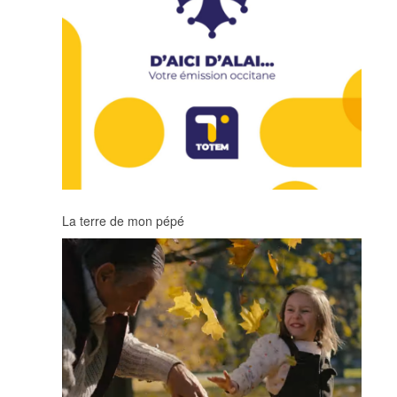
La terre de mon pépé