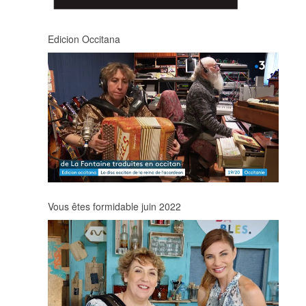
Edicion Occitana
Vous êtes formidable juin 2022