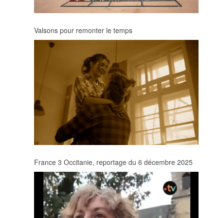
Valsons pour remonter le temps
France 3 Occitanie, reportage du 6 décembre 2025