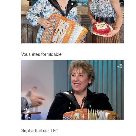
Vous êtes formidable
Sept à huit sur TF1