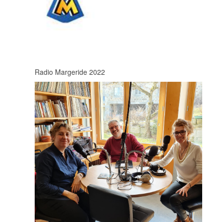
Radio Margeride 2022