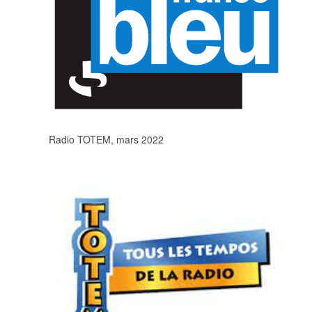
Radio TOTEM, mars 2022