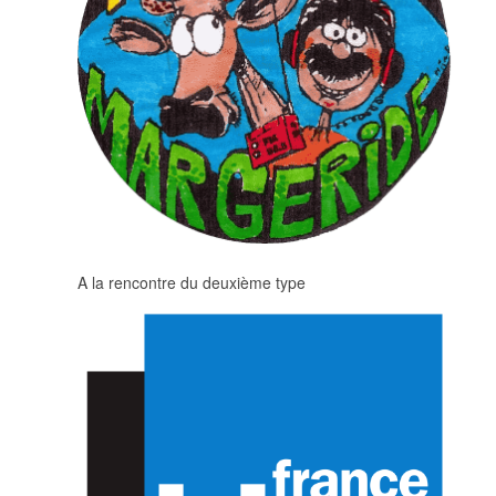
A la rencontre du deuxième type