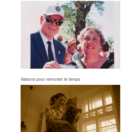
Valsons pour remonter le temps