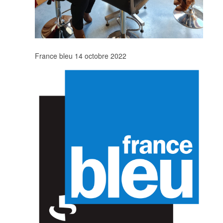
France bleu 14 octobre 2022