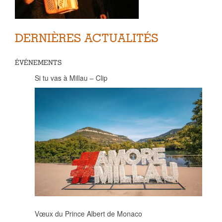
DERNIÈRES ACTUALITÉS
ÉVÉNEMENTS
Si tu vas à Millau – Clip
Vœux du Prince Albert de Monaco