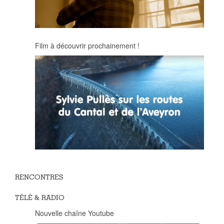
Film à découvrir prochainement !
RENCONTRES
TÉLÉ & RADIO
Nouvelle chaîne Youtube