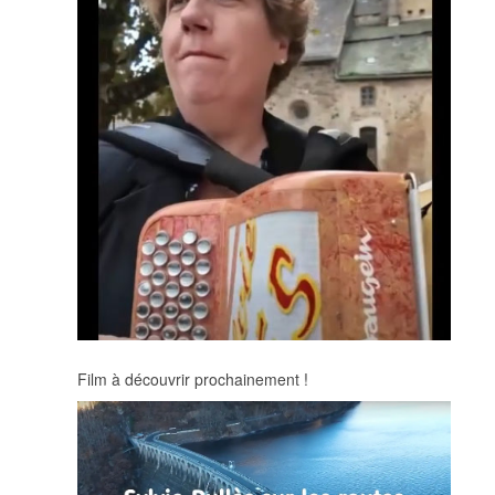
Film à découvrir prochainement !