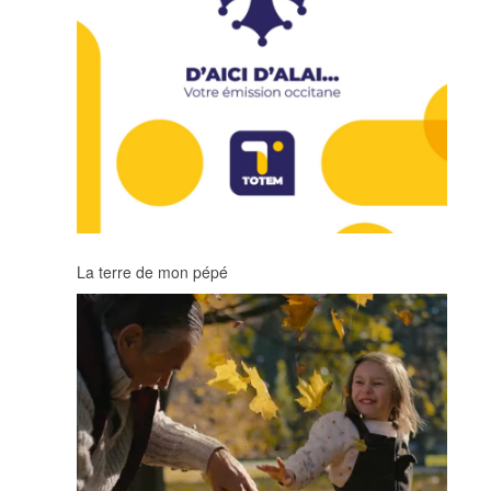
La terre de mon pépé