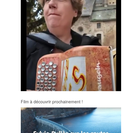
Film à découvrir prochainement !