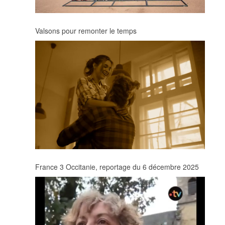
Valsons pour remonter le temps
France 3 Occitanie, reportage du 6 décembre 2025