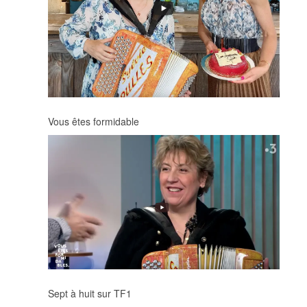
Vous êtes formidable
Sept à huit sur TF1