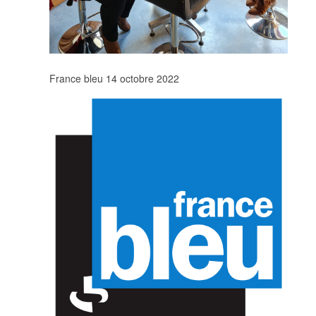
France bleu 14 octobre 2022