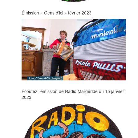
Émission « Gens d’ici » février 2023
Écoutez l’émission de Radio Margeride du 15 janvier
2023