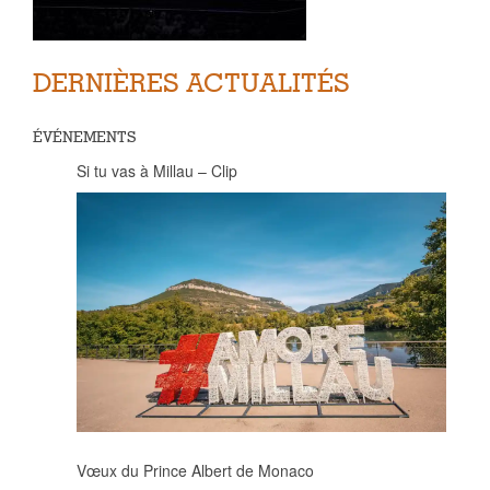
DERNIÈRES ACTUALITÉS
ÉVÉNEMENTS
Si tu vas à Millau – Clip
Vœux du Prince Albert de Monaco