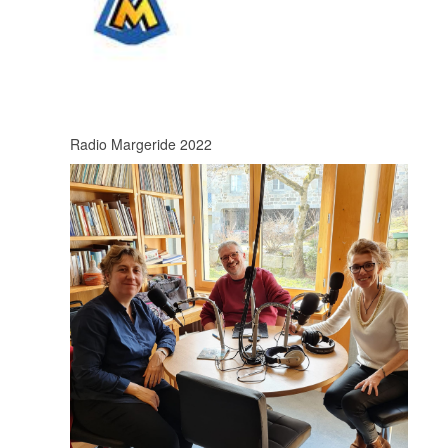
Radio Margeride 2022