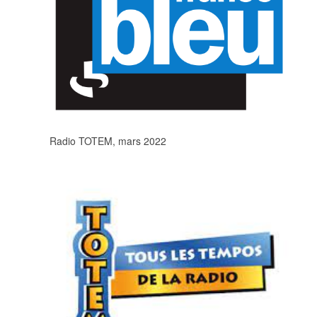
Radio TOTEM, mars 2022