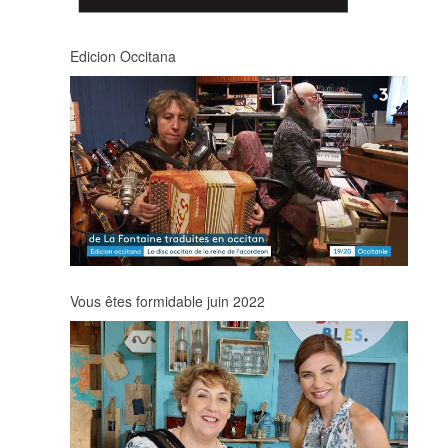
Edicion Occitana
Vous êtes formidable juin 2022