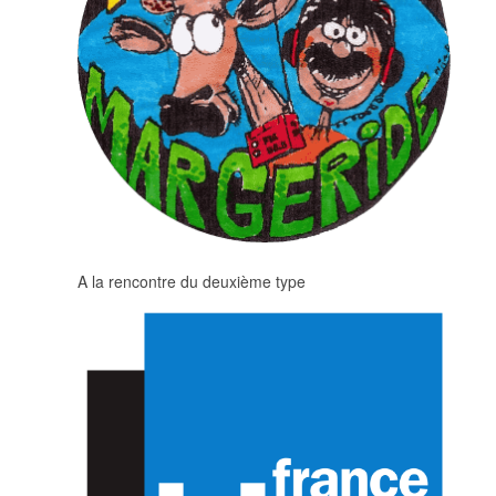
A la rencontre du deuxième type