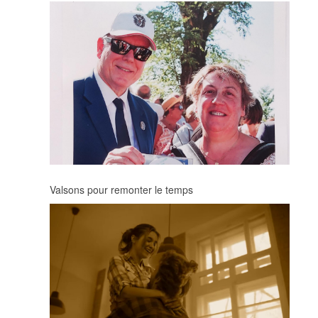
Valsons pour remonter le temps