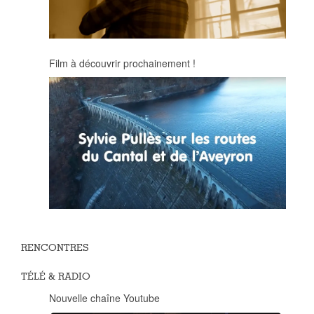
Film à découvrir prochainement !
RENCONTRES
TÉLÉ & RADIO
Nouvelle chaîne Youtube