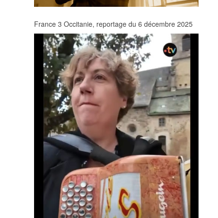
France 3 Occitanie, reportage du 6 décembre 2025