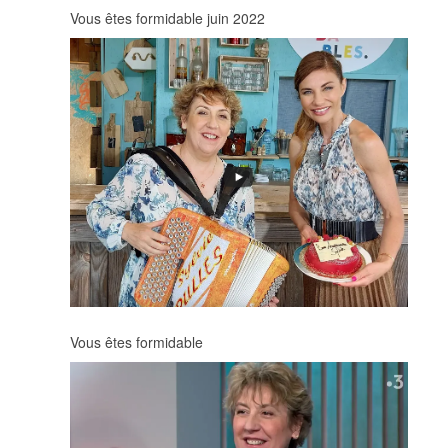
Vous êtes formidable juin 2022
Vous êtes formidable