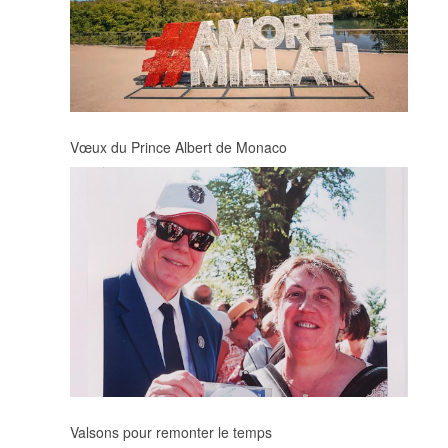
Vœux du Prince Albert de Monaco
Valsons pour remonter le temps