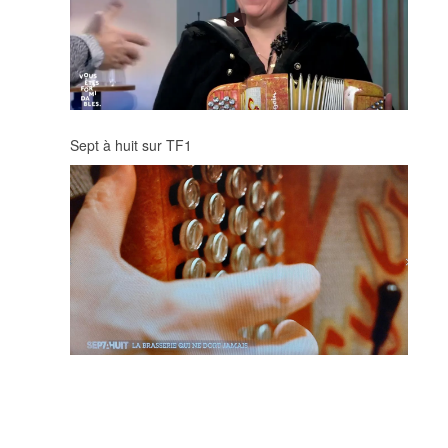
Sept à huit sur TF1