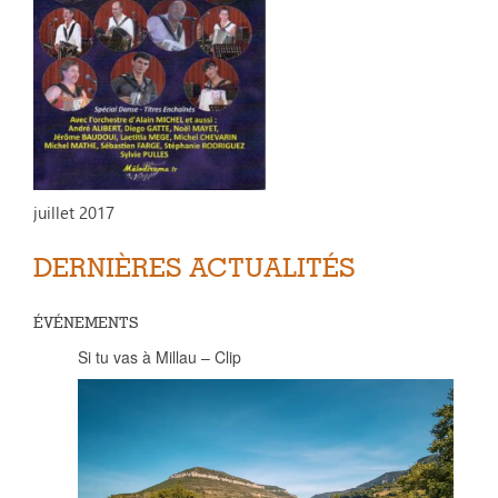
juillet 2017
DERNIÈRES ACTUALITÉS
ÉVÉNEMENTS
Si tu vas à Millau – Clip