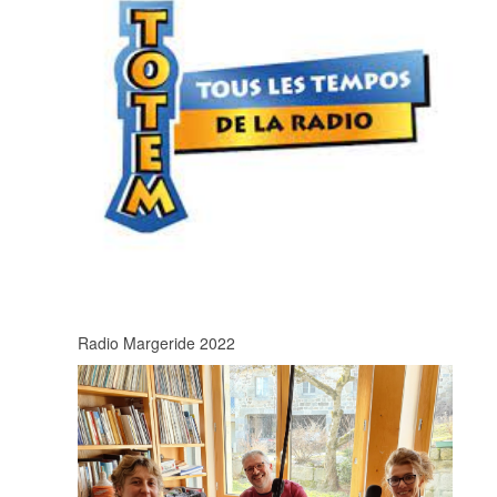
Radio Margeride 2022