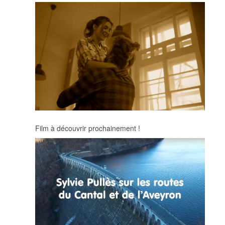
Film à découvrir prochainement !