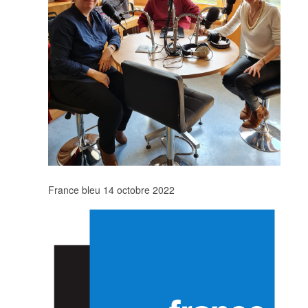
France bleu 14 octobre 2022