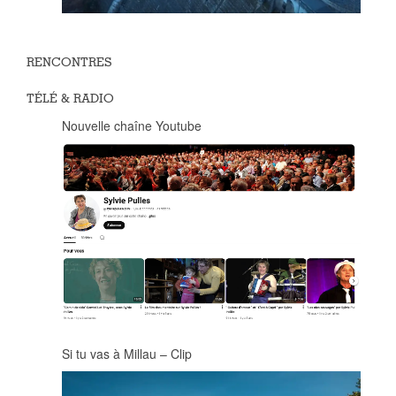
RENCONTRES
TÉLÉ & RADIO
Nouvelle chaîne Youtube
Si tu vas à Millau – Clip