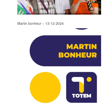
Martin bonheur – 13-12-2024