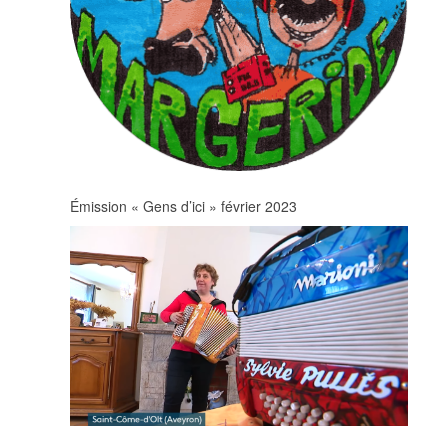
Émission « Gens d’ici » février 2023