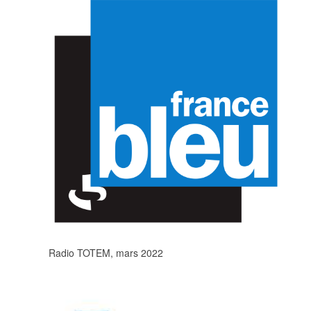
Radio TOTEM, mars 2022