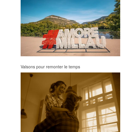
Valsons pour remonter le temps