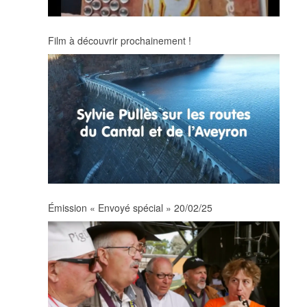
Film à découvrir prochainement !
Émission « Envoyé spécial » 20/02/25