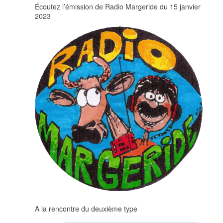
Écoutez l’émission de Radio Margeride du 15 janvier
2023
A la rencontre du deuxième type