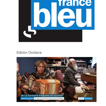
Edicion Occitana