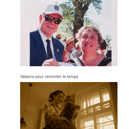
Valsons pour remonter le temps