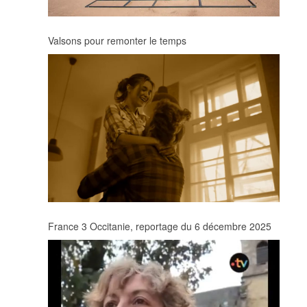
Valsons pour remonter le temps
France 3 Occitanie, reportage du 6 décembre 2025