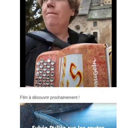
Film à découvrir prochainement !