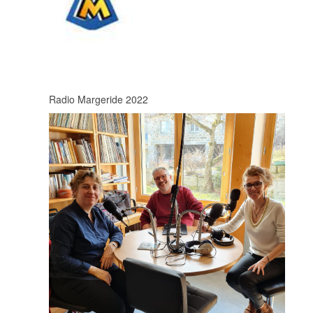
Radio Margeride 2022