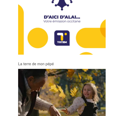
La terre de mon pépé