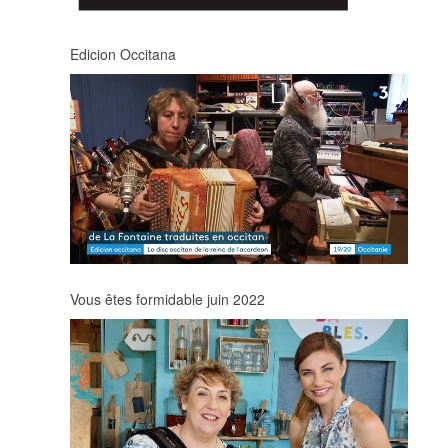
Edicion Occitana
Vous êtes formidable juin 2022