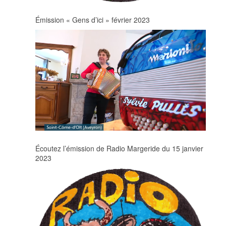
Émission « Gens d’ici » février 2023
Écoutez l’émission de Radio Margeride du 15 janvier
2023