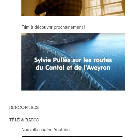
Film à découvrir prochainement !
RENCONTRES
TÉLÉ & RADIO
Nouvelle chaîne Youtube