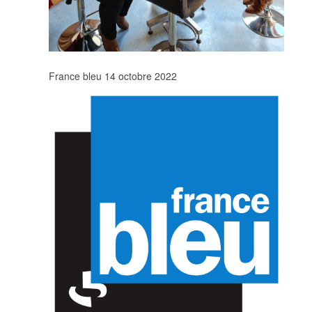
France bleu 14 octobre 2022