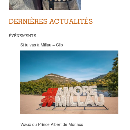
DERNIÈRES ACTUALITÉS
ÉVÉNEMENTS
Si tu vas à Millau – Clip
Vœux du Prince Albert de Monaco