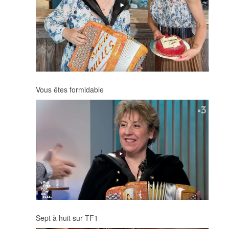
Vous êtes formidable
Sept à huit sur TF1