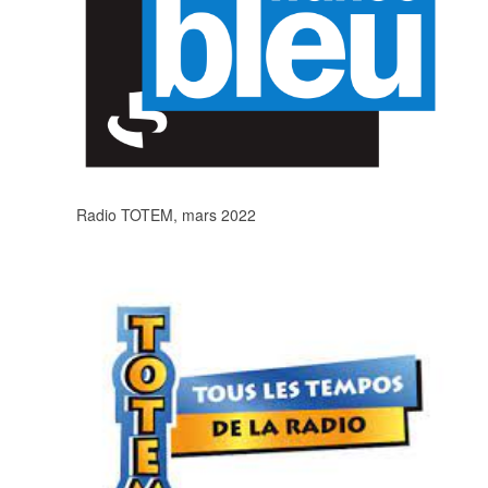
Radio TOTEM, mars 2022