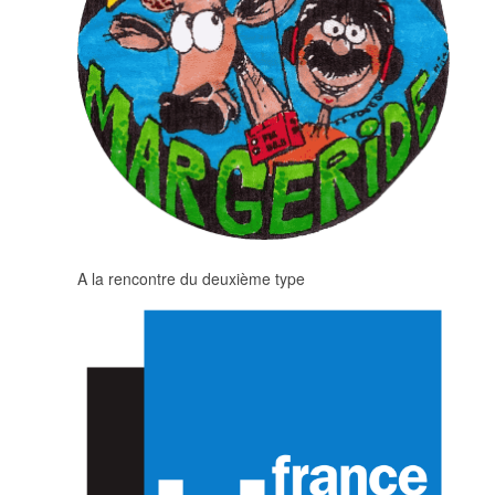
A la rencontre du deuxième type