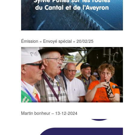
Émission « Envoyé spécial » 20/02/25
Martin bonheur – 13-12-2024