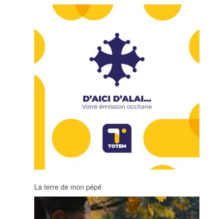
La terre de mon pépé