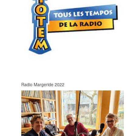
Radio Margeride 2022