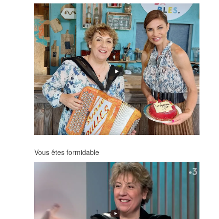
Vous êtes formidable