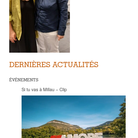
DERNIÈRES ACTUALITÉS
ÉVÉNEMENTS
Si tu vas à Millau – Clip