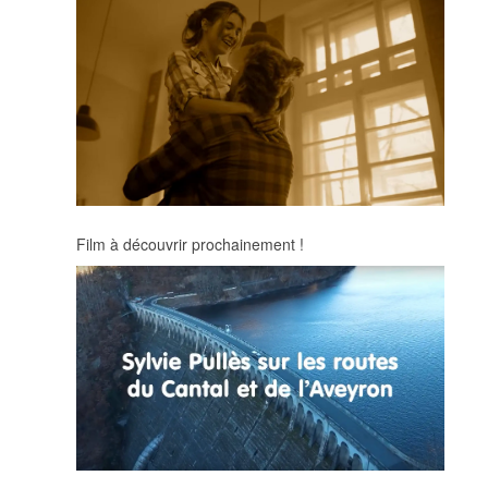
Film à découvrir prochainement !