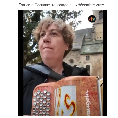
France 3 Occitanie, reportage du 6 décembre 2025