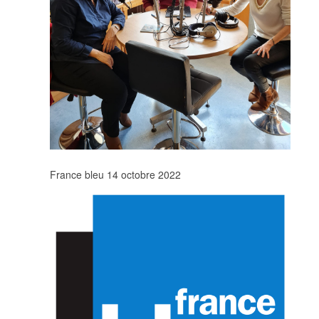
France bleu 14 octobre 2022