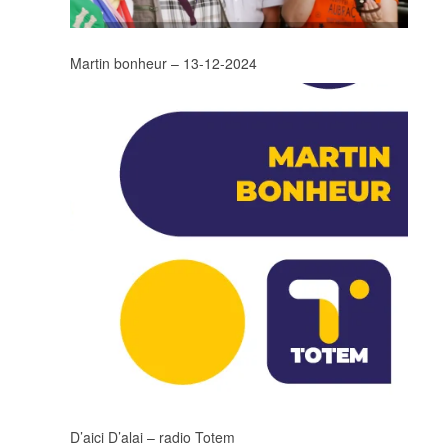
Martin bonheur – 13-12-2024
D’aici D’alai – radio Totem