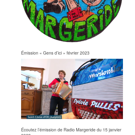
Émission « Gens d’ici » février 2023
Écoutez l’émission de Radio Margeride du 15 janvier