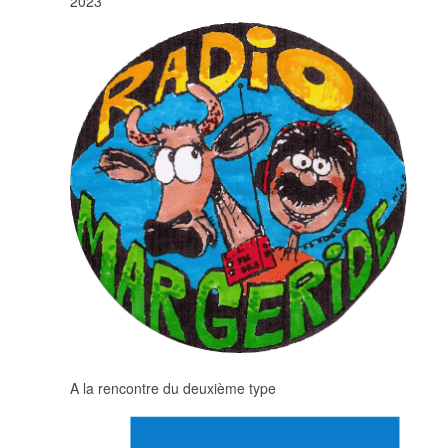
2023
A la rencontre du deuxième type