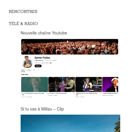
RENCONTRES
TÉLÉ & RADIO
Nouvelle chaîne Youtube
Si tu vas à Millau – Clip