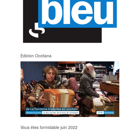
Edicion Occitana
Vous êtes formidable juin 2022