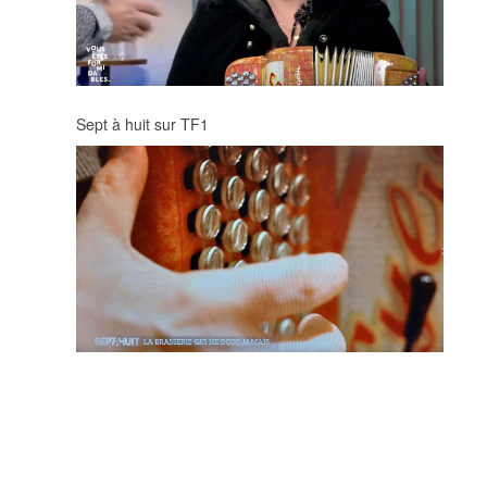
Sept à huit sur TF1