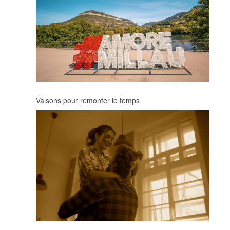
Valsons pour remonter le temps