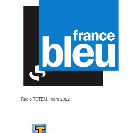
Radio TOTEM, mars 2022