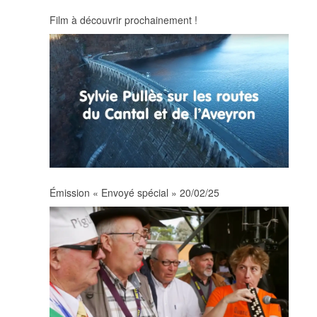
Film à découvrir prochainement !
Émission « Envoyé spécial » 20/02/25