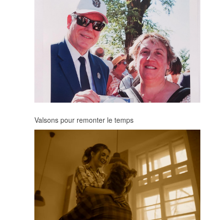
Valsons pour remonter le temps