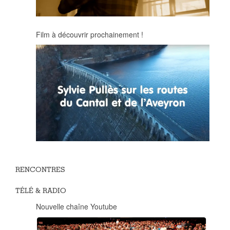
Film à découvrir prochainement !
RENCONTRES
TÉLÉ & RADIO
Nouvelle chaîne Youtube