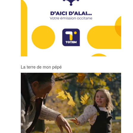
La terre de mon pépé