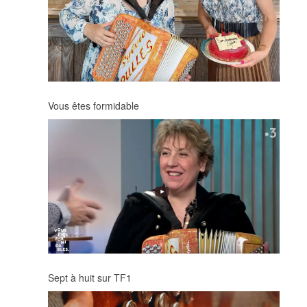
Vous êtes formidable
Sept à huit sur TF1