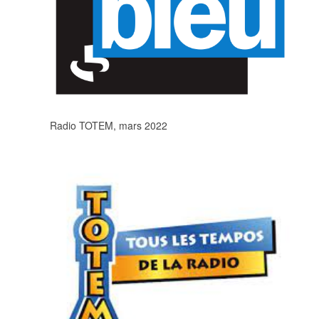
Radio TOTEM, mars 2022