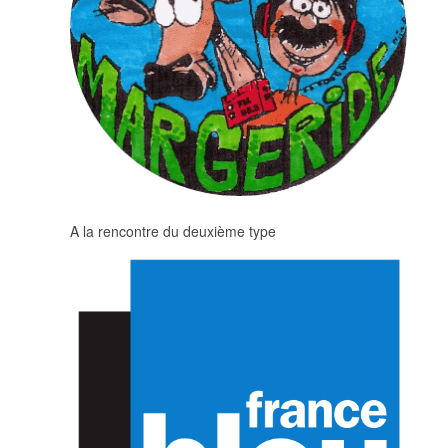
A la rencontre du deuxième type