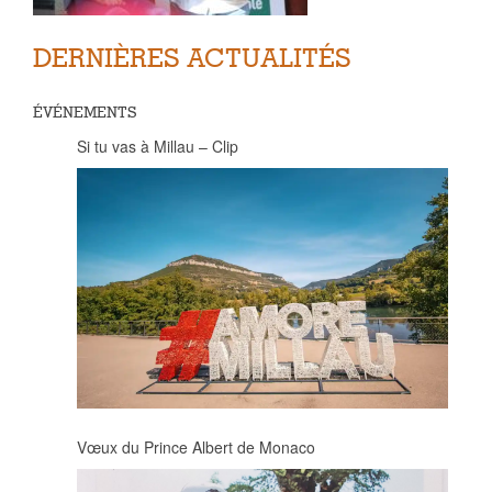
DERNIÈRES ACTUALITÉS
ÉVÉNEMENTS
Si tu vas à Millau – Clip
Vœux du Prince Albert de Monaco