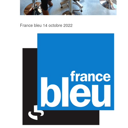
France bleu 14 octobre 2022