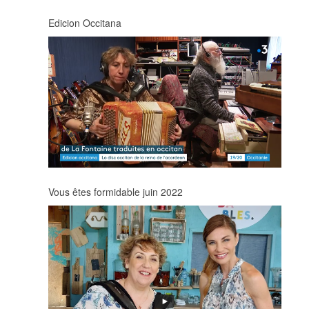
Edicion Occitana
Vous êtes formidable juin 2022