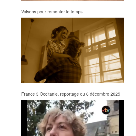
Valsons pour remonter le temps
France 3 Occitanie, reportage du 6 décembre 2025