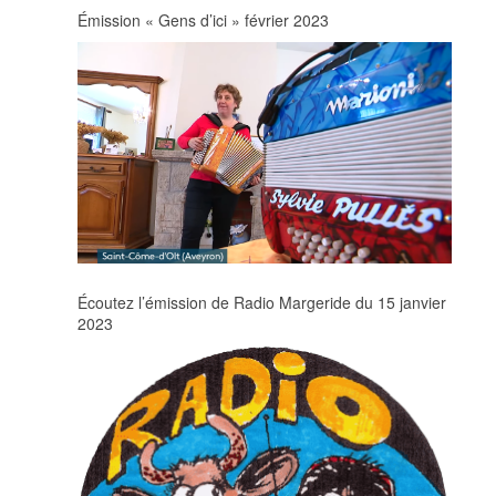
Émission « Gens d’ici » février 2023
Écoutez l’émission de Radio Margeride du 15 janvier
2023