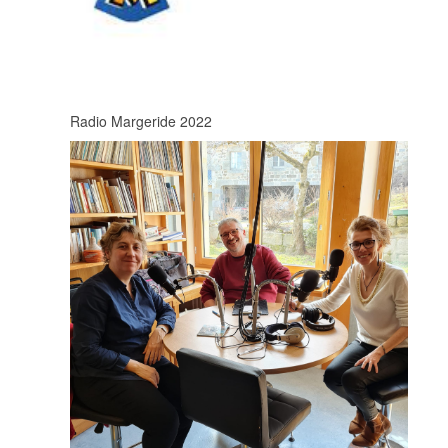
Radio Margeride 2022