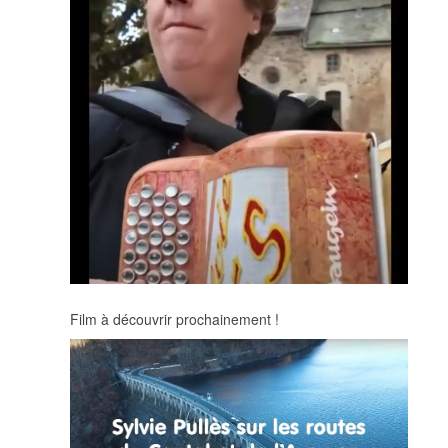
Film à découvrir prochainement !