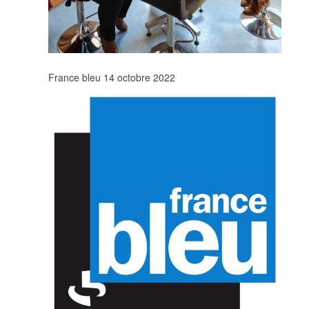
France bleu 14 octobre 2022