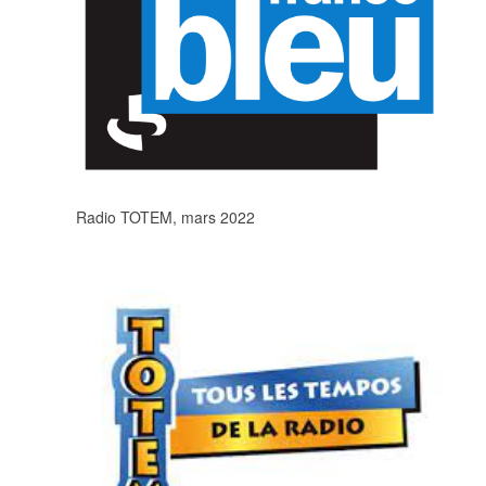
Radio TOTEM, mars 2022