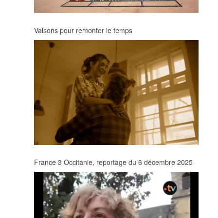
Valsons pour remonter le temps
France 3 Occitanie, reportage du 6 décembre 2025