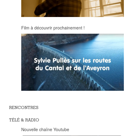
Film à découvrir prochainement !
RENCONTRES
TÉLÉ & RADIO
Nouvelle chaîne Youtube