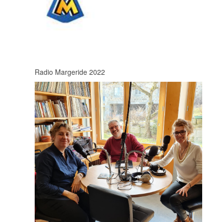
Radio Margeride 2022