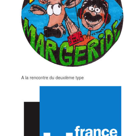
A la rencontre du deuxième type