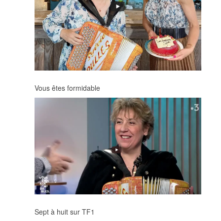
Vous êtes formidable
Sept à huit sur TF1