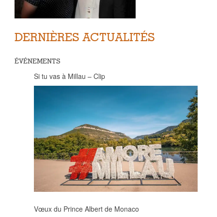
DERNIÈRES ACTUALITÉS
ÉVÉNEMENTS
Si tu vas à Millau – Clip
Vœux du Prince Albert de Monaco