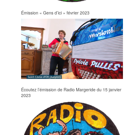
Émission « Gens d’ici » février 2023
Écoutez l’émission de Radio Margeride du 15 janvier
2023