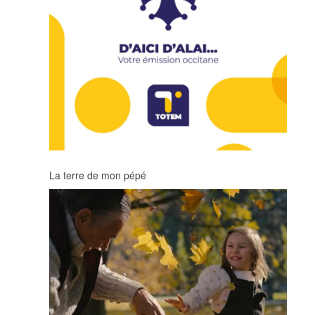
La terre de mon pépé