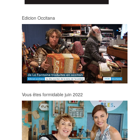
Edicion Occitana
Vous êtes formidable juin 2022