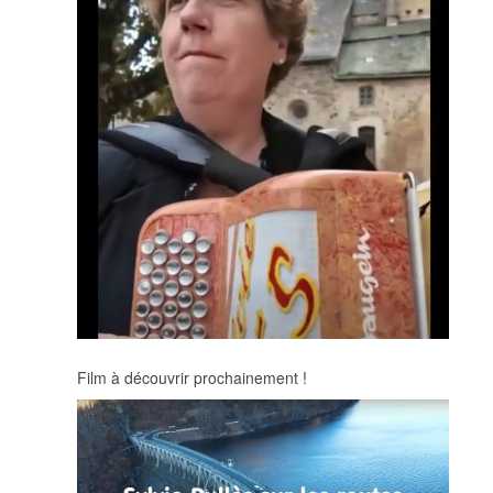
Film à découvrir prochainement !