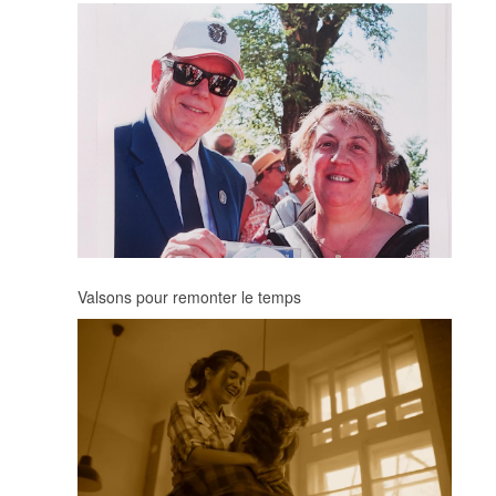
Valsons pour remonter le temps