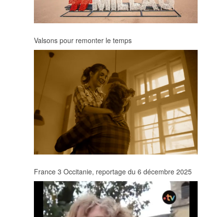
Valsons pour remonter le temps
France 3 Occitanie, reportage du 6 décembre 2025