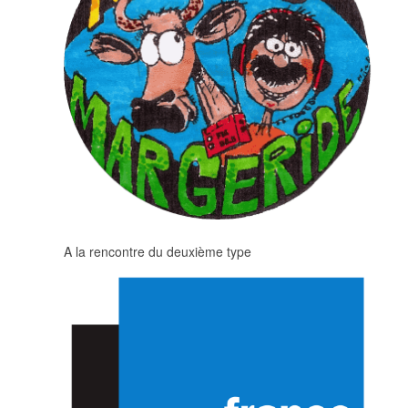
A la rencontre du deuxième type