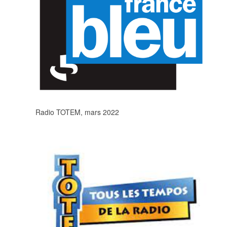
Radio TOTEM, mars 2022