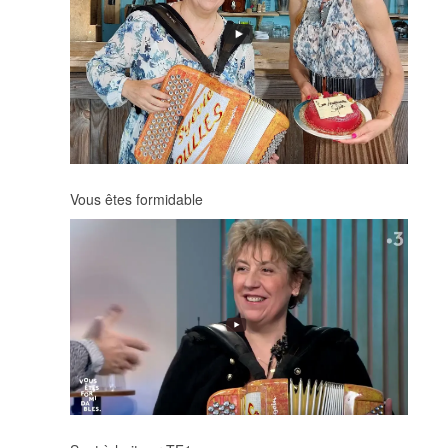
Vous êtes formidable