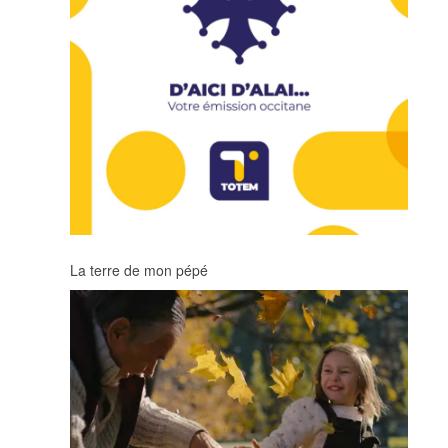
La terre de mon pépé