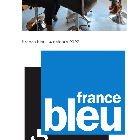
France bleu 14 octobre 2022