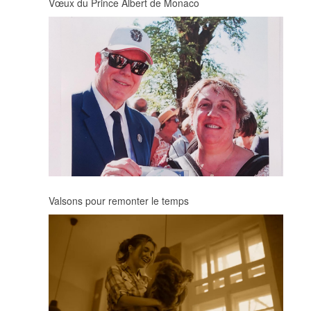
Vœux du Prince Albert de Monaco
Valsons pour remonter le temps