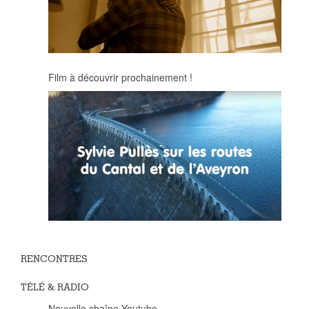
Film à découvrir prochainement !
RENCONTRES
TÉLÉ & RADIO
Nouvelle chaîne Youtube