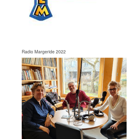
Radio Margeride 2022