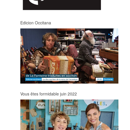
Edicion Occitana
Vous êtes formidable juin 2022