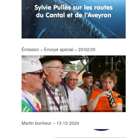
Émission « Envoyé spécial » 20/02/25
Martin bonheur – 13-12-2024