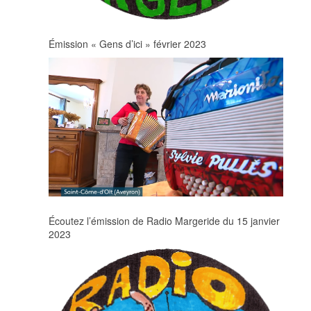
Émission « Gens d’ici » février 2023
Écoutez l’émission de Radio Margeride du 15 janvier
2023