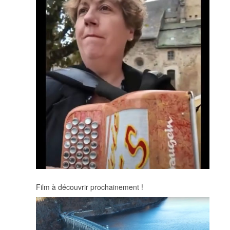
Film à découvrir prochainement !