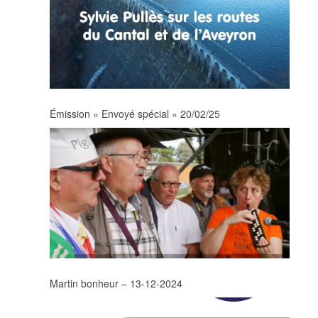
Émission « Envoyé spécial » 20/02/25
Martin bonheur – 13-12-2024