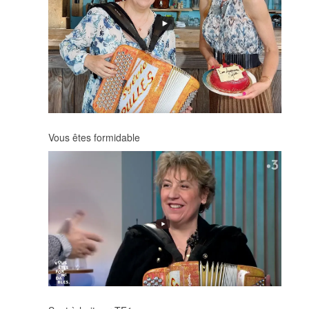
Vous êtes formidable