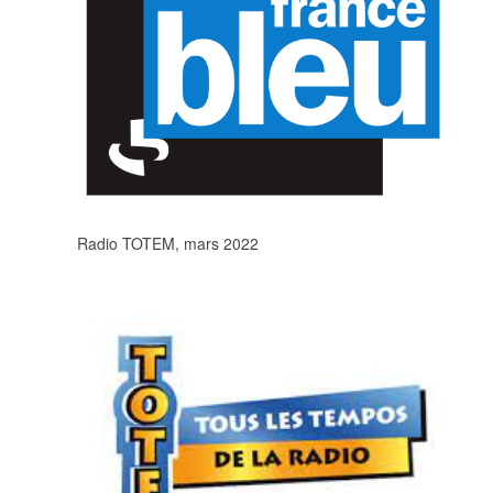
Radio TOTEM, mars 2022