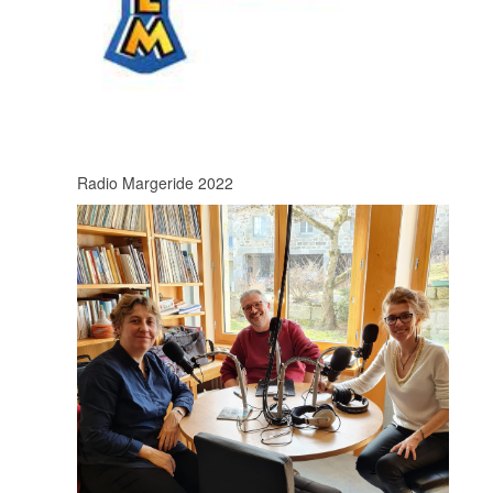
Radio Margeride 2022