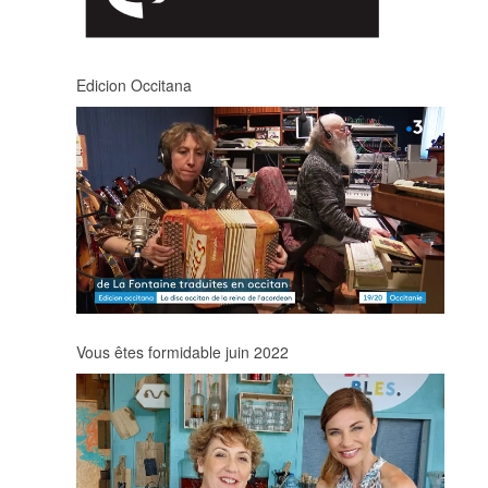
Edicion Occitana
Vous êtes formidable juin 2022