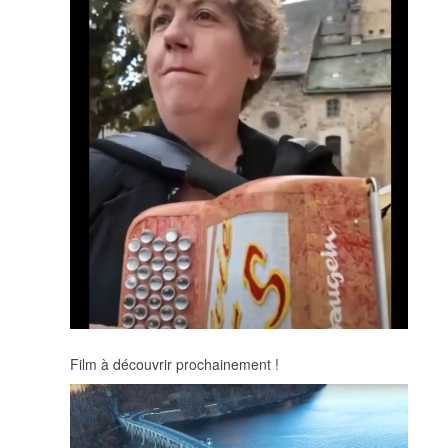
Film à découvrir prochainement !