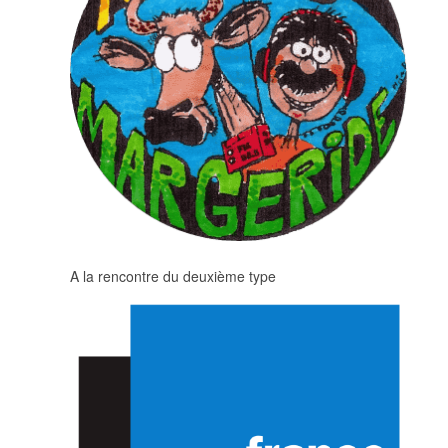
A la rencontre du deuxième type