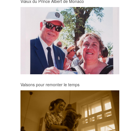
Vœux du Prince Albert de Monaco
Valsons pour remonter le temps