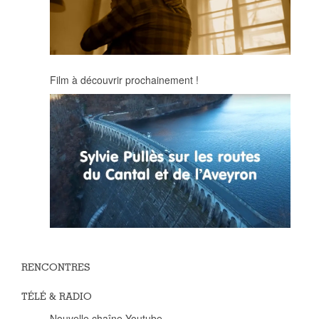
Film à découvrir prochainement !
RENCONTRES
TÉLÉ & RADIO
Nouvelle chaîne Youtube