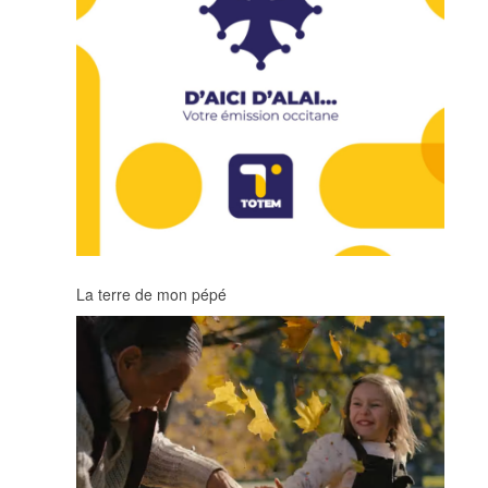
La terre de mon pépé