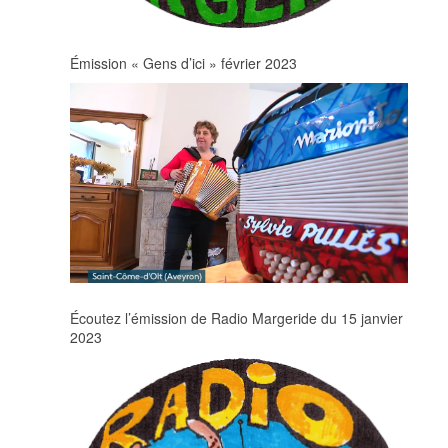
Émission « Gens d’ici » février 2023
Écoutez l’émission de Radio Margeride du 15 janvier
2023