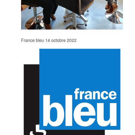
France bleu 14 octobre 2022