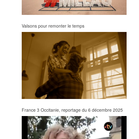
Valsons pour remonter le temps
France 3 Occitanie, reportage du 6 décembre 2025