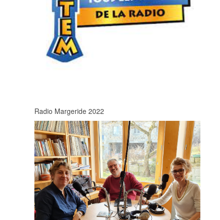
Radio Margeride 2022