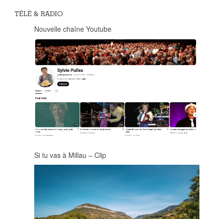
TÉLÉ & RADIO
Nouvelle chaîne Youtube
Si tu vas à Millau – Clip