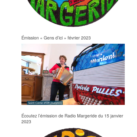
Émission « Gens d’ici » février 2023
Écoutez l’émission de Radio Margeride du 15 janvier
2023