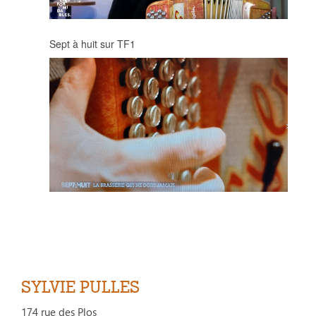
Sept à huit sur TF1
SYLVIE PULLES
174 rue des Plos