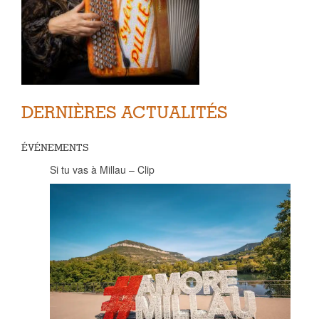
DERNIÈRES ACTUALITÉS
ÉVÉNEMENTS
Si tu vas à Millau – Clip