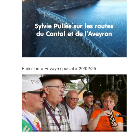
Émission « Envoyé spécial » 20/02/25