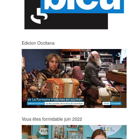
Edicion Occitana
Vous êtes formidable juin 2022