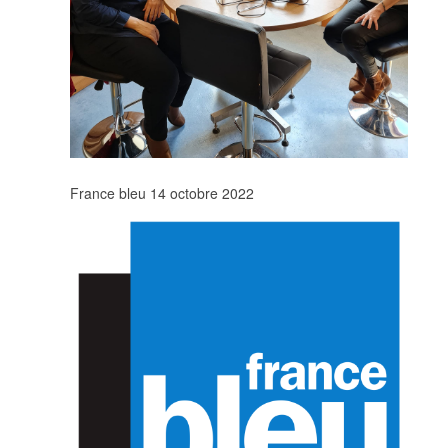
France bleu 14 octobre 2022