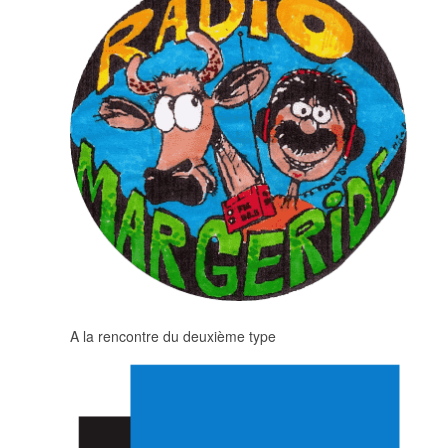
A la rencontre du deuxième type