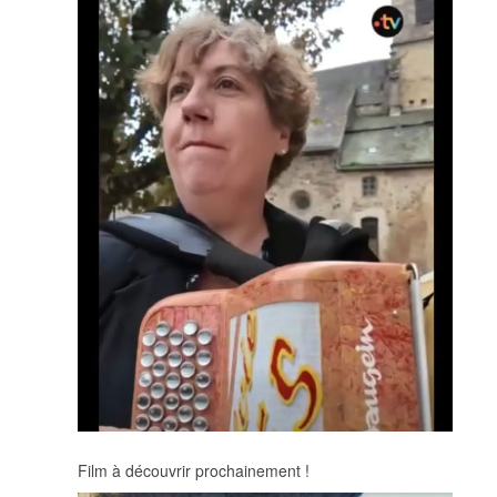
Film à découvrir prochainement !