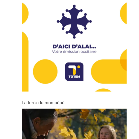
La terre de mon pépé