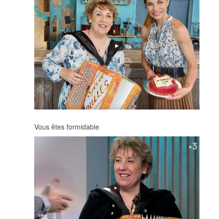
Vous êtes formidable