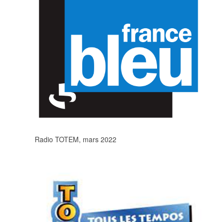
Radio TOTEM, mars 2022