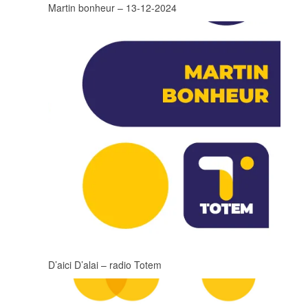
Martin bonheur – 13-12-2024
D’aici D’alai – radio Totem