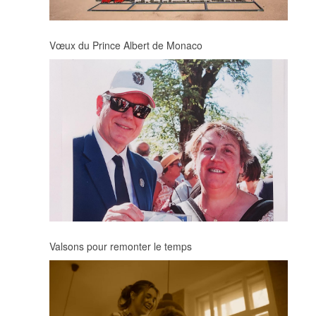
Vœux du Prince Albert de Monaco
Valsons pour remonter le temps