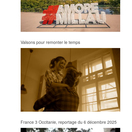
Valsons pour remonter le temps
France 3 Occitanie, reportage du 6 décembre 2025