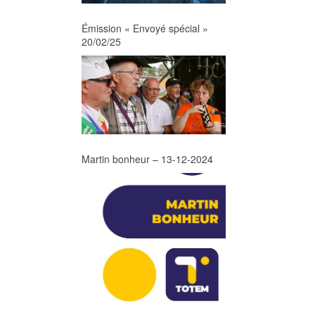
Émission « Envoyé spécial »
20/02/25
Martin bonheur – 13-12-2024