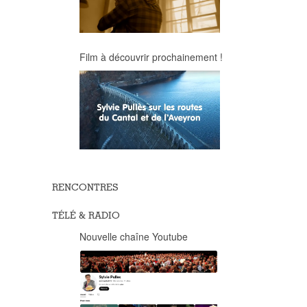
Film à découvrir prochainement !
RENCONTRES
TÉLÉ & RADIO
Nouvelle chaîne Youtube