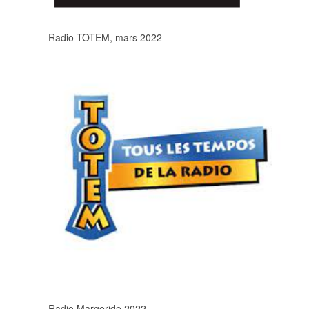
Radio TOTEM, mars 2022
Radio Margeride 2022