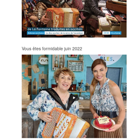
Vous êtes formidable juin 2022