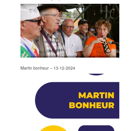
Martin bonheur – 13-12-2024