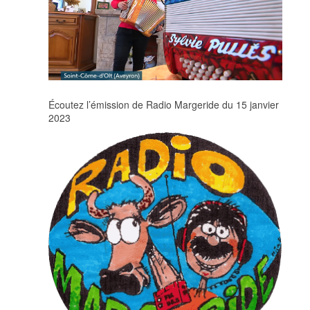
Écoutez l’émission de Radio Margeride du 15 janvier
2023