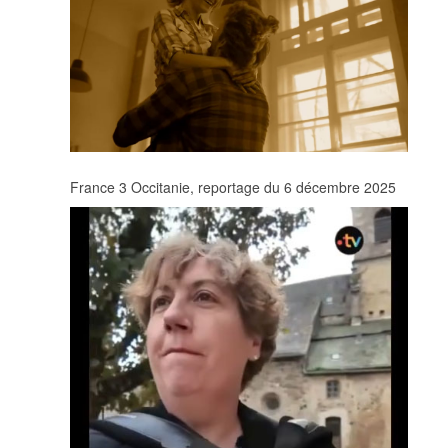
France 3 Occitanie, reportage du 6 décembre 2025