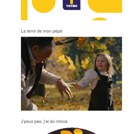
La terre de mon pépé
J’peux pas, j’ai do-minos