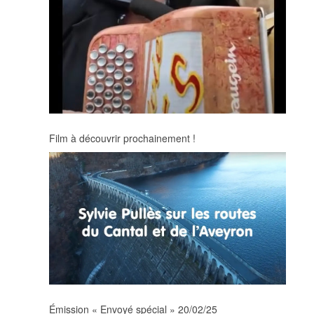
Film à découvrir prochainement !
Émission « Envoyé spécial » 20/02/25