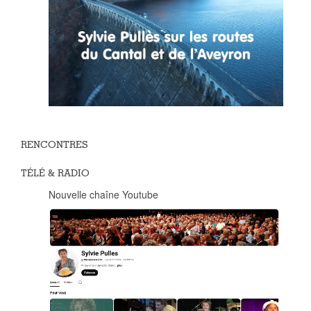
RENCONTRES
TÉLÉ & RADIO
Nouvelle chaîne Youtube