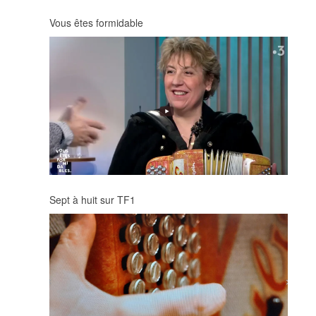
Vous êtes formidable
Sept à huit sur TF1