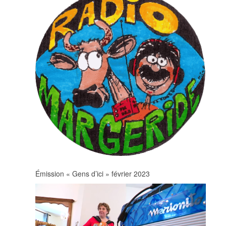
Émission « Gens d’ici » février 2023