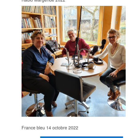
France bleu 14 octobre 2022