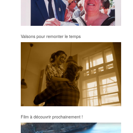
Valsons pour remonter le temps
Film à découvrir prochainement !