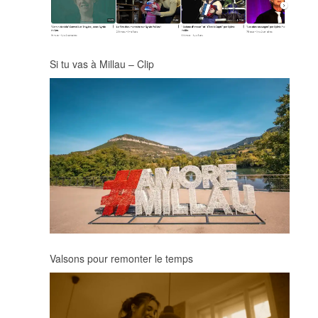
Si tu vas à Millau – Clip
Valsons pour remonter le temps