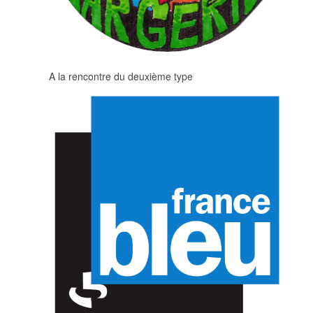
A la rencontre du deuxième type