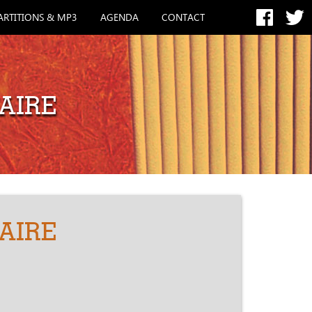
ARTITIONS & MP3
AGENDA
CONTACT
AIRE
AIRE