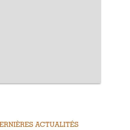
ERNIÈRES ACTUALITÉS