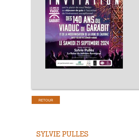
RETOUR
SYLVIE PULLES