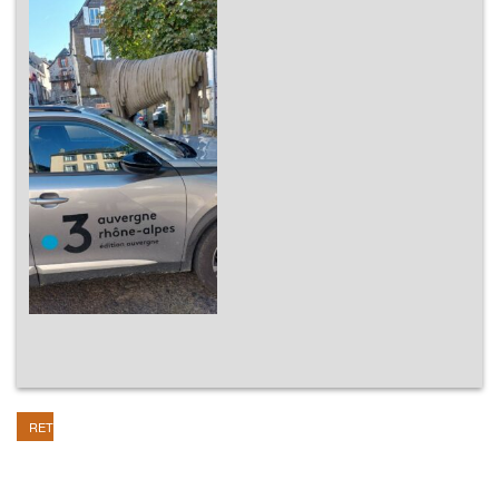
RETOUR