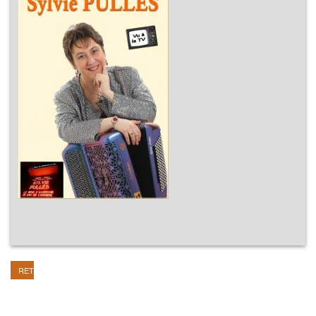
RETOUR