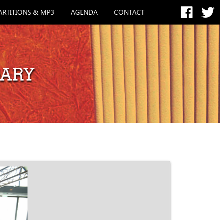
ARTITIONS & MP3
AGENDA
CONTACT
DARY