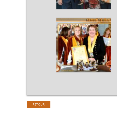
RETOUR