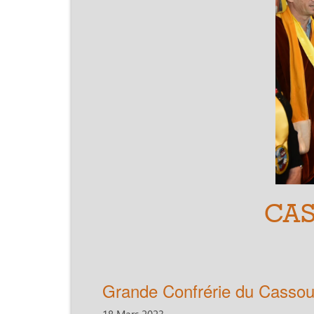
CAS
Grande Confrérie du Cassou
18 Mars 2023