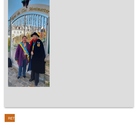
RETOUR