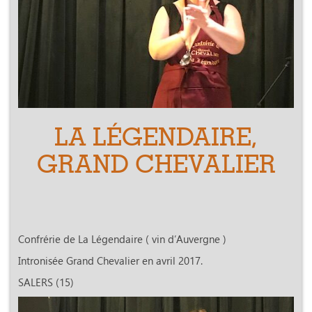
LA LÉGENDAIRE,
GRAND CHEVALIER
Confrérie de La Légendaire ( vin d’Auvergne )
Intronisée Grand Chevalier en avril 2017.
SALERS (15)