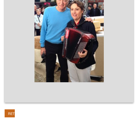
RETOUR