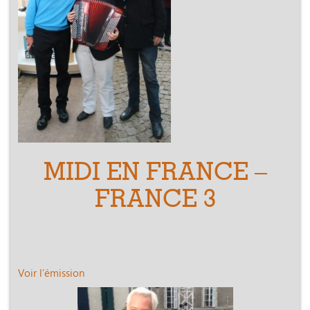
MIDI EN FRANCE –
FRANCE 3
Voir l’émission