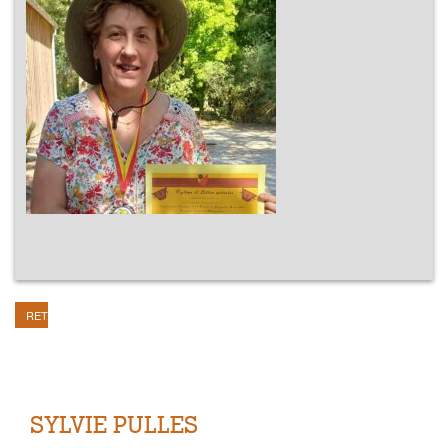
RETOUR
SYLVIE PULLES