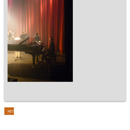
RETOUR