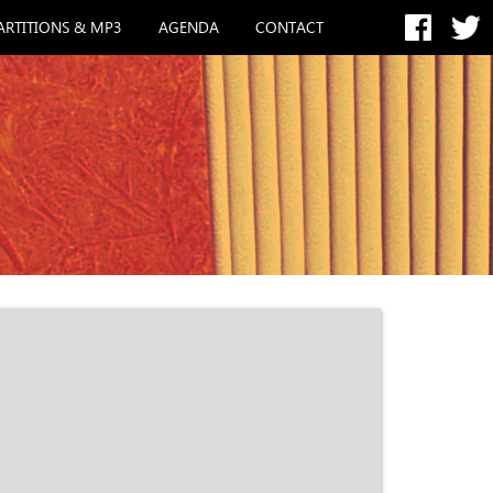
ARTITIONS & MP3
AGENDA
CONTACT