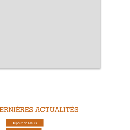
ERNIÈRES ACTUALITÉS
Tripoux de Maurs