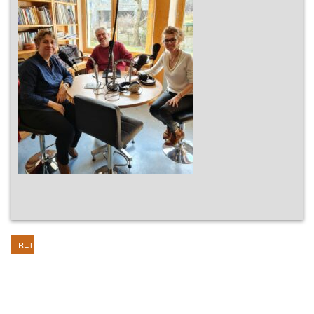
RETOUR