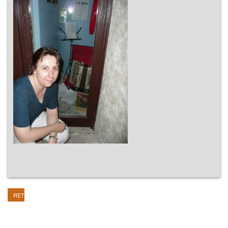
RETOUR