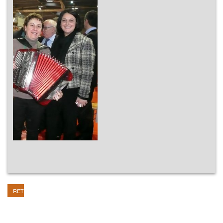
RETOUR