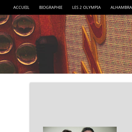
ACCUEIL
BIOGRAPHIE
LES 2 OLYMPIA
ALHAMBRA