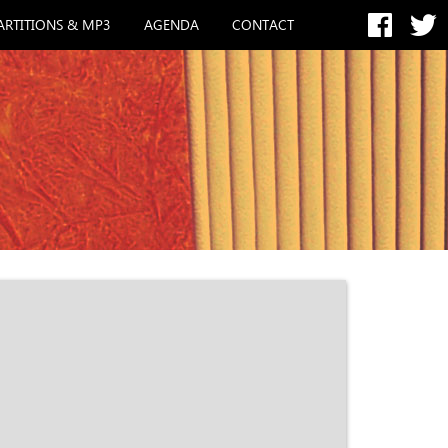
ARTITIONS & MP3
AGENDA
CONTACT