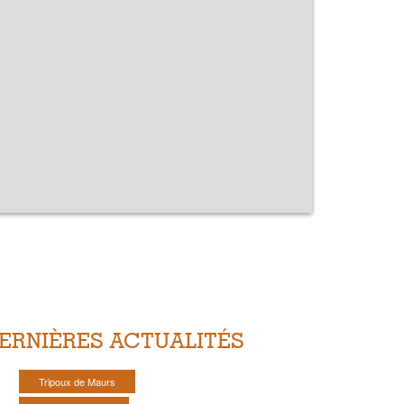
ERNIÈRES ACTUALITÉS
Tripoux de Maurs