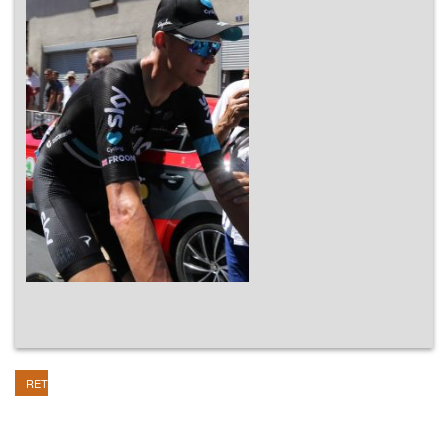
RETOUR