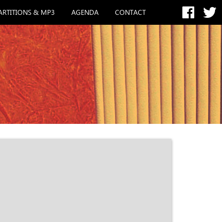
ARTITIONS & MP3
AGENDA
CONTACT