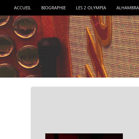
ACCUEIL
BIOGRAPHIE
LES 2 OLYMPIA
ALHAMBRA