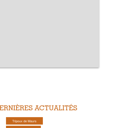
ERNIÈRES ACTUALITÉS
Tripoux de Maurs