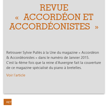
REVUE
« ACCORDÉON ET
ACCORDÉONISTES »
Retrouver Sylvie Pullès à la Une du magazine « Accordéon
& Accordéonistes » dans le numéro de Janvier 2015.
C’est la 4ème fois que la reine d’Auvergne fait la couverture
de ce magazine spécialisé du piano à bretelles.
Voir l’article
RETOUR